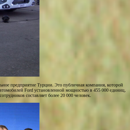
ьное предприятие Турции. Это публичная компания, которой
 автомобилей Ford установленной мощностью в 455 000 единиц,
сотрудников составляет более 20 000 человек.