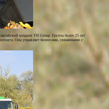
бельгийский холдинг TH Group. Группа более 25 лет
нспорта. Она управляет бизнесами, связанными с