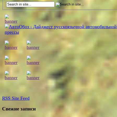
RSS
Site Feed
Свежие записи