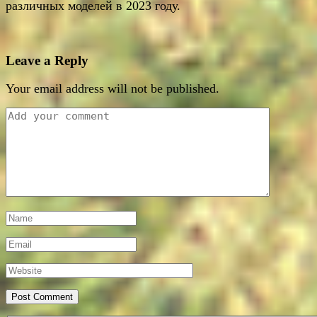
различных моделей в 2023 году.
Leave a Reply
Your email address will not be published.