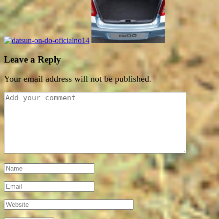
Leave a Reply
Your email address will not be published.