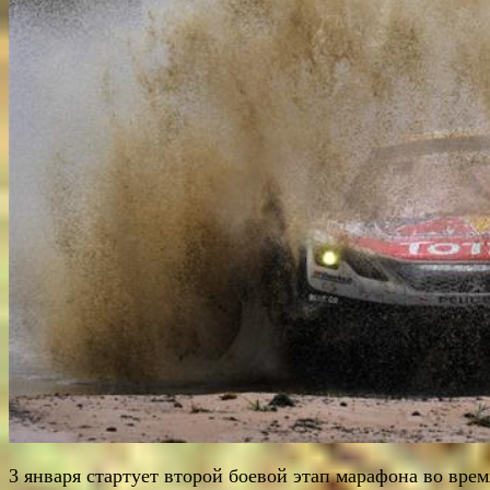
3 января стартует второй боевой этап марафона во врем