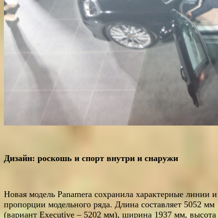
Дизайн: роскошь и спорт внутри и снаружи
Новая модель Panamera сохранила характерные линии и
пропорции модельного ряда. Длина составляет 5052 мм
(вариант Executive – 5202 мм), ширина 1937 мм, высота