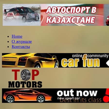
Home
О журнале
Контакты