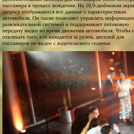
пассажира в процесс вождения. На 10,9-дюймовом экра
запросу отображаются все данные о характеристиках
автомобиля. Он также позволяет управлять информаци
развлекательной системой и поддерживает потоковую
передачу видео во время движения автомобиля. Чтобы 
отвлекать того, кто находится за рулем, дисплей для
пассажиров не виден с водительского сиденья.