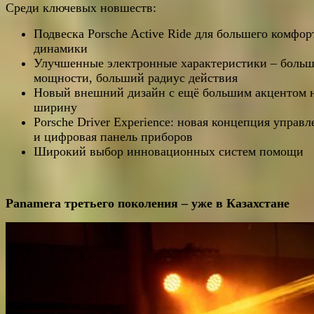
Среди ключевых новшеств:
Подвеска Porsche Active Ride для большего комфор
динамики
Улучшенные электронные характеристики – боль
мощности, больший радиус действия
Новый внешний дизайн с ещё большим акцентом 
ширину
Porsche Driver Experience: новая концепция управл
и цифровая панель приборов
Широкий выбор инновационных систем помощи
Panamera третьего поколения – уже в Казахстане