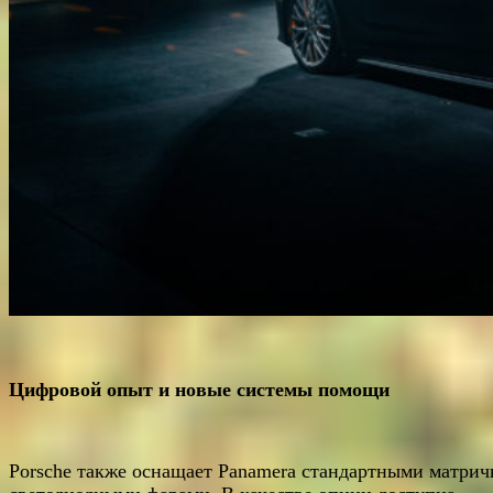
Цифровой опыт и новые системы помощи
Porsche также оснащает Panamera стандартными матри