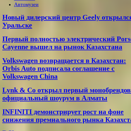
Автомузеи
Новый дилерский центр Geely открылс
Уральске
Первый полностью электрический Pors
Cayenne вышел на рынок Казахстана
Volkswagen возвращается в Казахстан:
Orbis Auto подписала соглашение с
Volkswagen China
Lynk & Co открыл первый монобрендо
официальный шоурум в Алматы
INFINITI демонстрирует рост на фоне
снижения премиального рынка Казахст