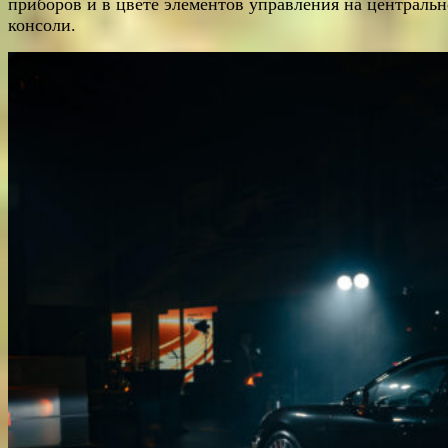
приборов и в цвете элементов управления на централь
консоли.