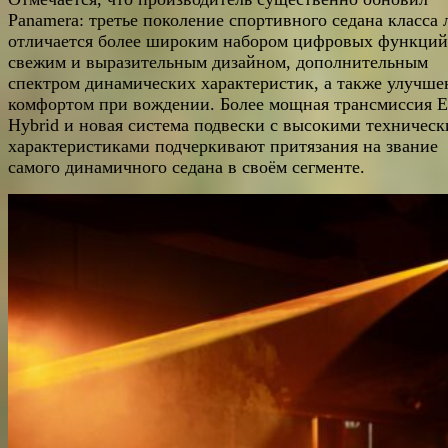
Panamera: третье поколение спортивного седана класса
отличается более широким набором цифровых функций
свежим и выразительным дизайном, дополнительным
спектром динамических характеристик, а также улучш
комфортом при вождении. Более мощная трансмиссия E
Hybrid и новая система подвески с высокими техничес
характеристиками подчеркивают притязания на звание
самого динамичного седана в своём сегменте.