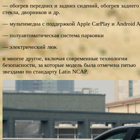
— обогрев передних и задних сидений, обогрев заднего
стекла, дворников и др.
— мультимедиа с поддержкой Apple CarPlay и Android A
— полуавтоматическая система парковки
— электрический люк
и многое другое, включая современные технологии
безопасности, за которые модель была отмечена пятью
звездами по стандарту Latin NCAP.