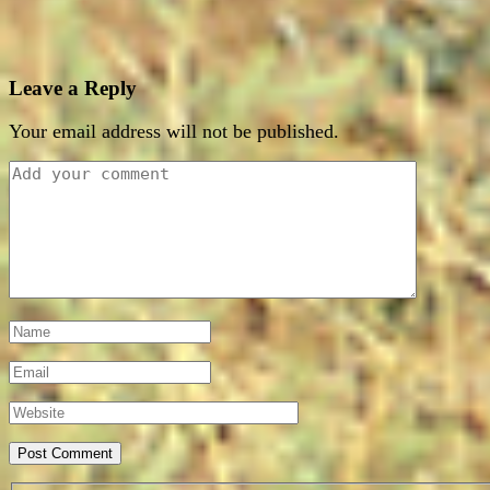
Leave a Reply
Your email address will not be published.