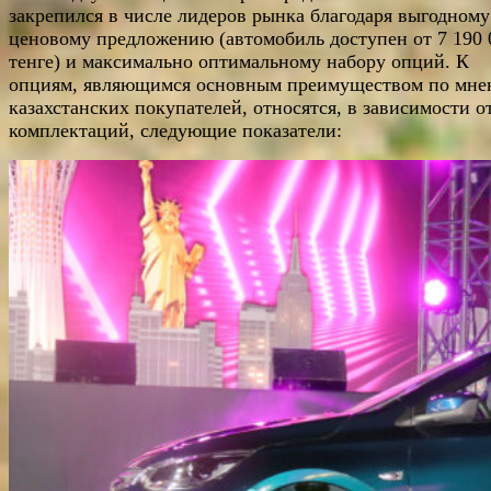
закрепился в числе лидеров рынка благодаря выгодному
ценовому предложению (автомобиль доступен от 7 190 
тенге) и максимально оптимальному набору опций. К
опциям, являющимся основным преимуществом по мн
казахстанских покупателей, относятся, в зависимости о
комплектаций, следующие показатели: