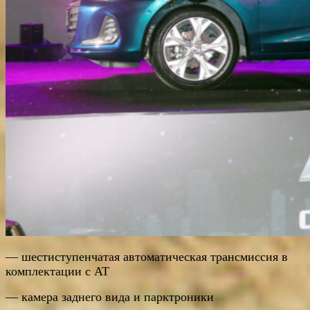
— шестиступенчатая автоматическая трансмиссия в
комплектации с АТ
— камера заднего вида и парктроники