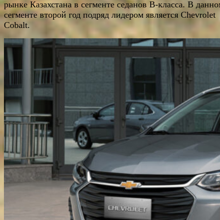
рынке Казахстана в сегменте седанов B-класса. В данно
сегменте второй год подряд лидером является Chevrolet
Cobalt.