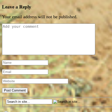
Leave a Reply
Your email address will not be published.