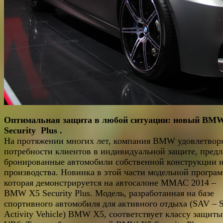
Оптимальная защита в любой ситуации: новый BM
Security
Plus
.
На протяжении многих лет, компания BMW удовлетвор
потребности клиентов в индивидуальной защите, предл
бронированные автомобили собственной конструкции 
производства. Новинка в этой части модельной програ
которая демонстрируется на автосалоне ММАС 2014 –
BMW X5 Security Plus. Модель, разработанная на базе
спортивного автомобиля для активного отдыха (SAV – S
Activity Vehicle) BMW X5, соответствует классу защиты