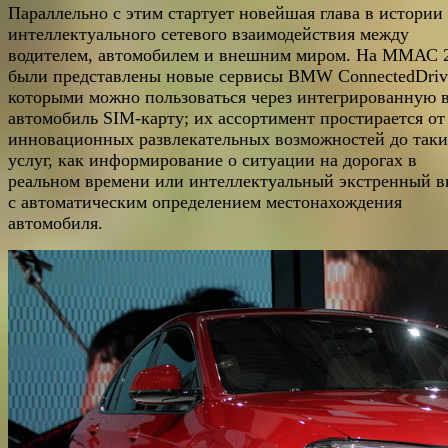
Параллельно с этим стартует новейшая глава в истории
интеллектуального сетевого взаимодействия между
водителем, автомобилем и внешним миром. На ММАС 
были представлены новые сервисы BMW ConnectedDriv
которыми можно пользоваться через интегрированную 
автомобиль SIM-карту; их ассортимент простирается от
инновационных развлекательных возможностей до так
услуг, как информирование о ситуации на дорогах в
реальном времени или интеллектуальный экстренный в
с автоматическим определением местонахождения
автомобиля.