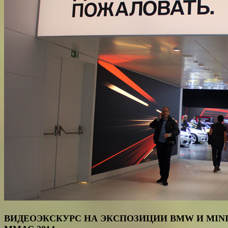
ВИДЕОЭКСКУРС НА ЭКСПОЗИЦИИ BMW И MINI