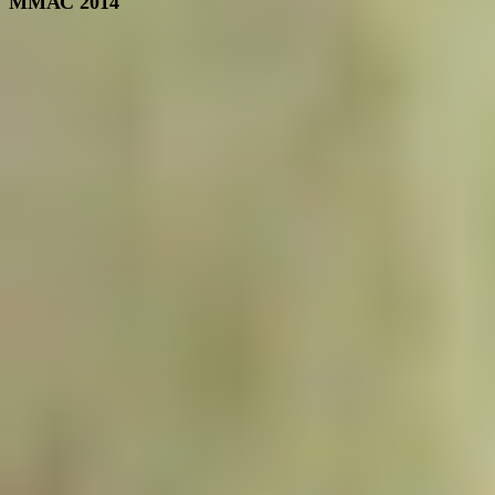
ММАС 2014