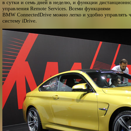
в сутки и семь дней в неделю, и функции дистанционн
управления Remote Services. Всеми функциями
BMW ConnectedDrive можно легко и удобно управлять ч
систему iDrive.