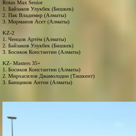
Rotax Max Senior
1. Байзаков Улукбек (Бишкек)
2. Пак Владимир (Алматы)
3. Мирманов Асет (Алматы)
KZ-2
1. Ченцов Артём (Алматы)
2. Байзаков Улукбек (Бишкек)
3. Босиков Константин (Алматы)
KZ- Masters 35+
1. Босиков Константин (Алматы)
2. Мирхасилов Джамолодин (Ташкент)
3. Банщиков Антон (Алматы)