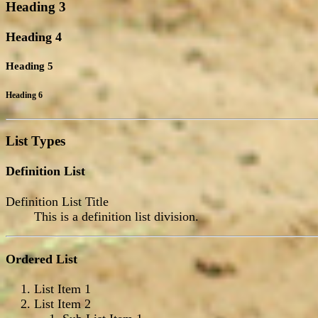
Heading 3
Heading 4
Heading 5
Heading 6
List Types
Definition List
Definition List Title
This is a definition list division.
Ordered List
List Item 1
List Item 2