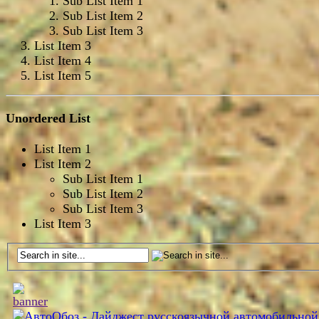
Sub List Item 1
Sub List Item 2
Sub List Item 3
List Item 3
List Item 4
List Item 5
Unordered List
List Item 1
List Item 2
Sub List Item 1
Sub List Item 2
Sub List Item 3
List Item 3