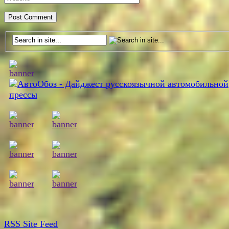
RSS
Site Feed