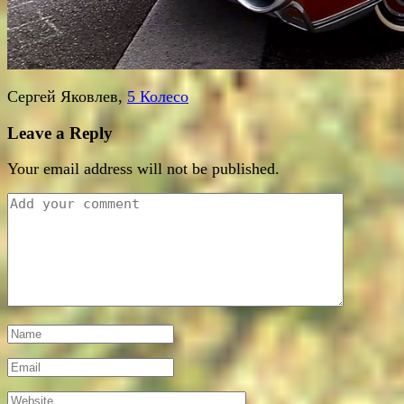
Сергей Яковлев,
5 Колесо
Leave a Reply
Your email address will not be published.