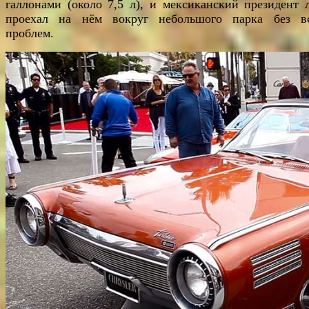
галлонами (около 7,5 л), и мексиканский президент 
проехал на нём вокруг небольшого парка без в
проблем.