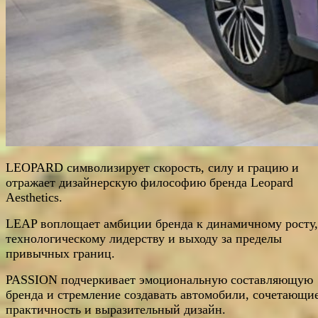
LEOPARD символизирует скорость, силу и грацию и
отражает дизайнерскую философию бренда Leopard
Aesthetics.
LEAP воплощает амбиции бренда к динамичному росту,
технологическому лидерству и выходу за пределы
привычных границ.
PASSION подчеркивает эмоциональную составляющую
бренда и стремление создавать автомобили, сочетающи
практичность и выразительный дизайн.