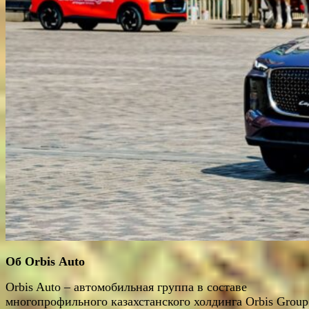
Об
Orbis
Auto
Orbis Auto – автомобильная группа в составе
многопрофильного казахстанского холдинга Orbis Group