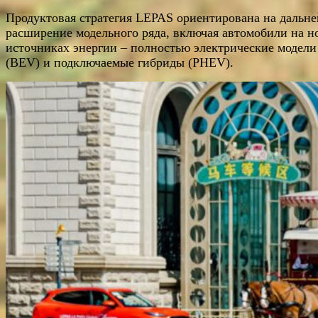
Продуктовая стратегия LEPAS ориентирована на дальн
расширение модельного ряда, включая автомобили на н
источниках энергии – полностью электрические модели
(BEV) и подключаемые гибриды (PHEV).