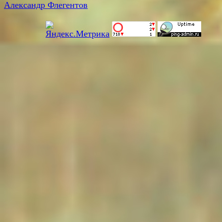
Александр Флегентов